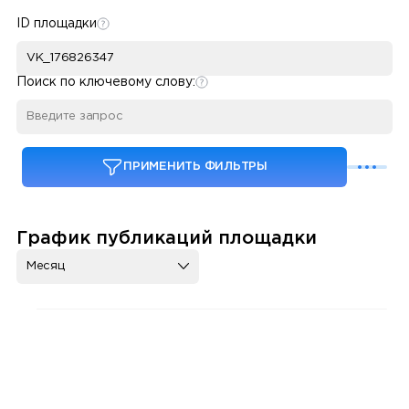
ID площадки
Поиск по ключевому слову:
ПРИМЕНИТЬ ФИЛЬТРЫ
График публикаций площадки
Месяц