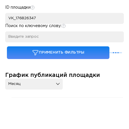
ID площадки
Поиск по ключевому слову:
ПРИМЕНИТЬ ФИЛЬТРЫ
График публикаций площадки
Месяц