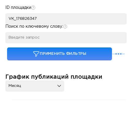
ID площадки
Поиск по ключевому слову:
ПРИМЕНИТЬ ФИЛЬТРЫ
График публикаций площадки
Месяц