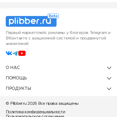
Первый маркетплейс рекламы у блогеров Telegram и
ВКонтакте с аукционной системой и продвинутой
аналитикой
О НАС
ПОМОЩЬ
ПРОДУКТЫ
© Plibber.ru 2026 Все права защищены
Политика конфиденциальности
Пользовательское соглашение