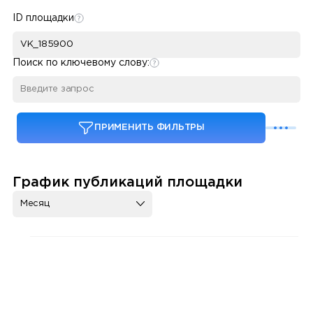
ID площадки
Поиск по ключевому слову:
ПРИМЕНИТЬ ФИЛЬТРЫ
График публикаций площадки
Месяц