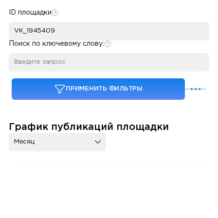
ID площадки
Поиск по ключевому слову:
ПРИМЕНИТЬ ФИЛЬТРЫ
График публикаций площадки
Месяц