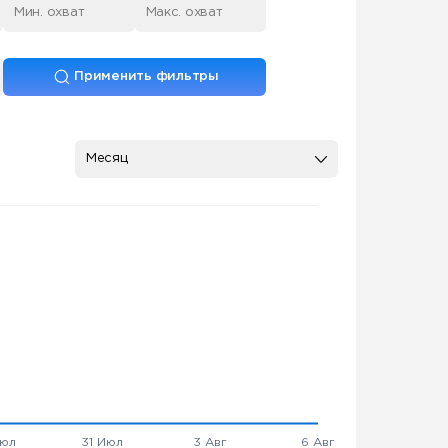
Применить фильтры
Месяц