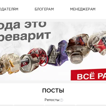
ОДАТЕЛЯМ
БЛОГЕРАМ
МЕНЕДЖЕРАМ
ПОСТЫ
Репосты: