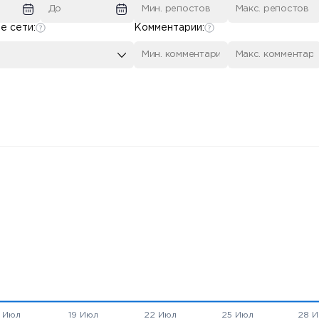
е сети:
Комментарии: