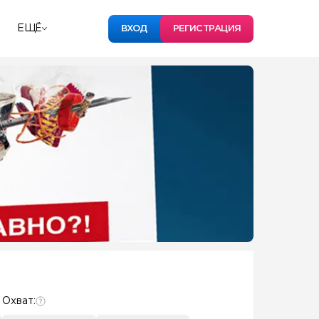
ЕЩЁ
ВХОД
РЕГИСТРАЦИЯ
Охват: