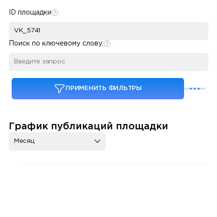
ID площадки
Поиск по ключевому слову:
ПРИМЕНИТЬ ФИЛЬТРЫ
График публикаций площадки
Месяц