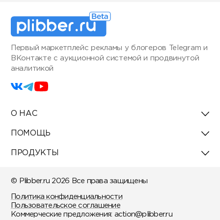
Первый маркетплейс рекламы у блогеров Telegram и
ВКонтакте с аукционной системой и продвинутой
аналитикой
О НАС
ПОМОЩЬ
ПРОДУКТЫ
© Plibber.ru 2026 Все права защищены
Политика конфиденциальности
Пользовательское соглашение
Коммерческие предложения:
action@plibber.ru