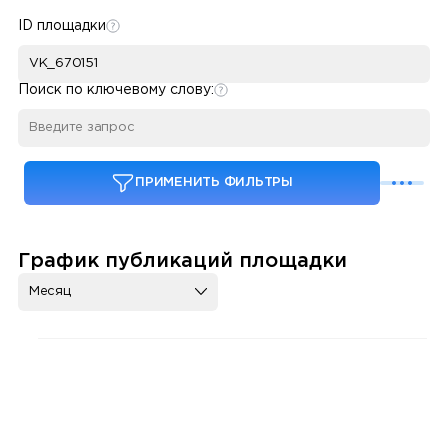
ID площадки
Поиск по ключевому слову:
ПРИМЕНИТЬ ФИЛЬТРЫ
График публикаций площадки
Месяц