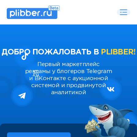
ДОБРО ПОЖАЛОВАТЬ В
PLIBBER!
Первый маркетплейс
рекламы у блогеров Telegram
и ВКонтакте с аукционной
системой и продвинутой
аналитикой