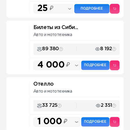
25
₽
ПОДРОБНЕЕ
Билеты из Сиби...
Авто и мототехника
89 380
8 192
4 000
₽
ПОДРОБНЕЕ
Отелло
Авто и мототехника
33 725
2 351
1 000
₽
ПОДРОБНЕЕ