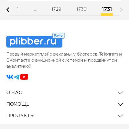
1731
1
...
1729
1730
Первый маркетплейс рекламы у блогеров Telegram и
ВКонтакте с аукционной системой и продвинутой
аналитикой
О НАС
ПОМОЩЬ
ПРОДУКТЫ