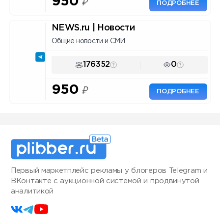
950
₽
ПОДРОБНЕЕ
NEWS.ru | Новости
Общие новости и СМИ
176352
0
950
₽
ПОДРОБНЕЕ
Первый маркетплейс рекламы у блогеров Telegram и
ВКонтакте с аукционной системой и продвинутой
аналитикой