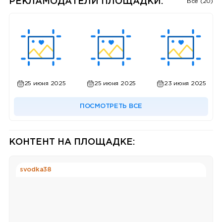
РЕКЛАМОДАТЕЛИ ПЛОЩАДКИ:
Все (20)
25 июня 2025
25 июня 2025
23 июня 2025
ПОСМОТРЕТЬ ВСЕ
КОНТЕНТ НА ПЛОЩАДКЕ:
svodka38