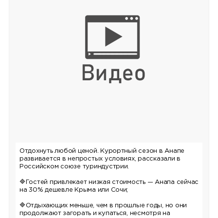
Отдохнуть любой ценой. Курортный сезон в Анапе
развивается в непростых условиях, рассказали в
Российском союзе туриндустрии.
🔷Гостей привлекает низкая стоимость — Анапа сейчас
на 30% дешевле Крыма или Сочи;
🔷Отдыхающих меньше, чем в прошлые годы, но они
продолжают загорать и купаться, несмотря на