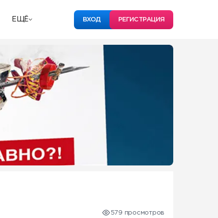
ЕЩЁ
ВХОД
РЕГИСТРАЦИЯ
579 просмотров