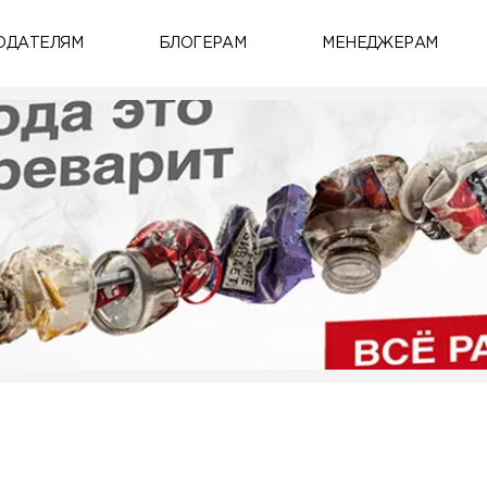
ОДАТЕЛЯМ
БЛОГЕРАМ
МЕНЕДЖЕРАМ