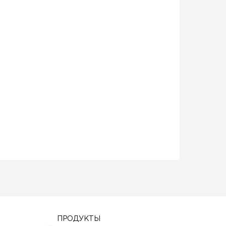
ПРОДУКТЫ