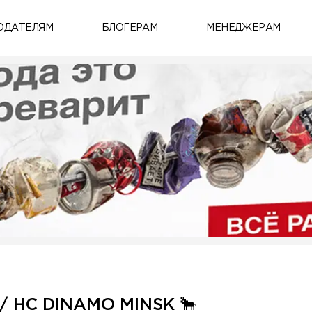
ОДАТЕЛЯМ
БЛОГЕРАМ
МЕНЕДЖЕРАМ
 HC DINAMO MINSK 🐂