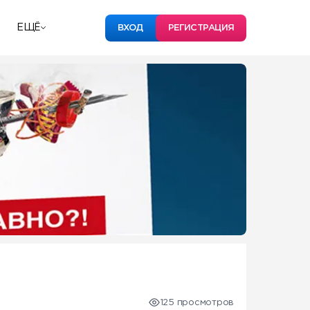
ЕЩЁ
ВХОД
РЕГИСТРАЦИЯ
125 просмотров