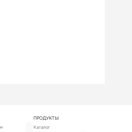
ПРОДУКТЫ
ям
Каталог