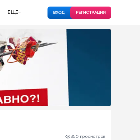
ЕЩЁ
ВХОД
РЕГИСТРАЦИЯ
350 просмотров