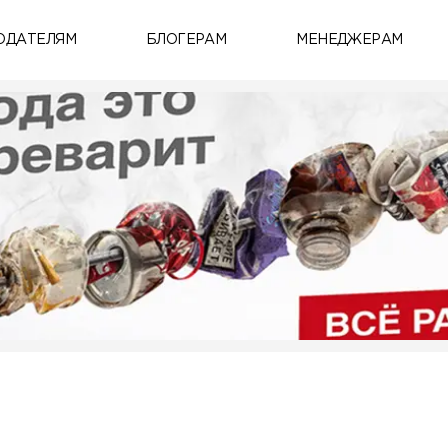
ОДАТЕЛЯМ
БЛОГЕРАМ
МЕНЕДЖЕРАМ