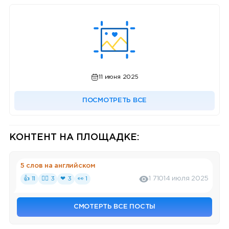
11 июня 2025
ПОСМОТРЕТЬ ВСЕ
КОНТЕНТ НА ПЛОЩАДКЕ:
5 слов на английском
👍 11
❤‍🔥 3
❤ 3
👀 1
1 710
14 июля 2025
СМОТЕРТЬ ВСЕ ПОСТЫ