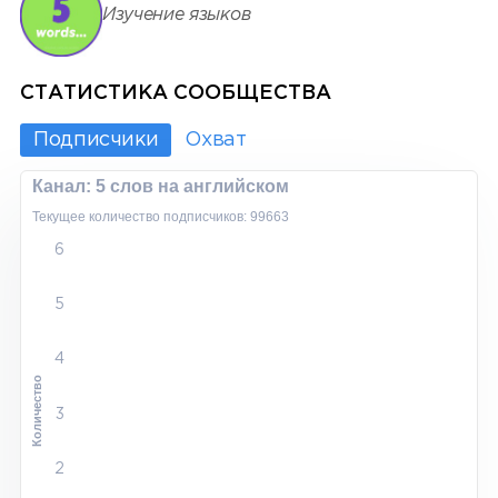
Изучение языков
СТАТИСТИКА СООБЩЕСТВА
Подписчики
Охват
Канал: 5 слов на английском
Текущее количество подписчиков: 99663
6
5
4
Количество
3
2