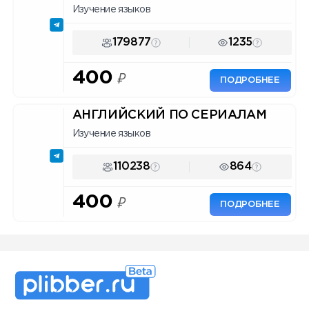
Изучение языков
179877
1235
400
₽
ПОДРОБНЕЕ
АНГЛИЙСКИЙ ПО СЕРИАЛАМ
Изучение языков
110238
864
400
₽
ПОДРОБНЕЕ