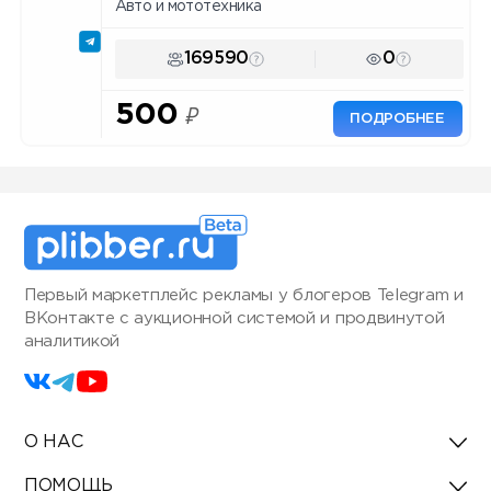
Авто и мототехника
169590
0
500
₽
ПОДРОБНЕЕ
Первый маркетплейс рекламы у блогеров Telegram и
ВКонтакте с аукционной системой и продвинутой
аналитикой
О НАС
ПОМОЩЬ