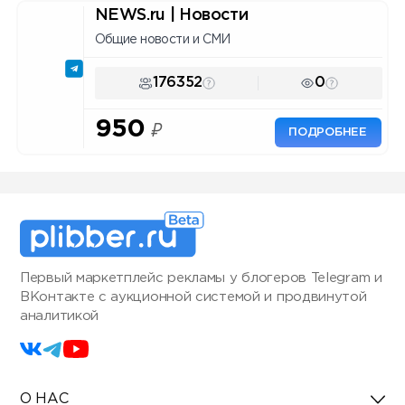
NEWS.ru | Новости
Общие новости и СМИ
176352
0
950
₽
ПОДРОБНЕЕ
Первый маркетплейс рекламы у блогеров Telegram и
ВКонтакте с аукционной системой и продвинутой
аналитикой
О НАС