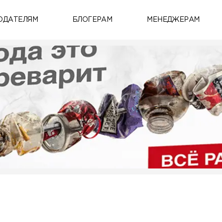
ОДАТЕЛЯМ
БЛОГЕРАМ
МЕНЕДЖЕРАМ