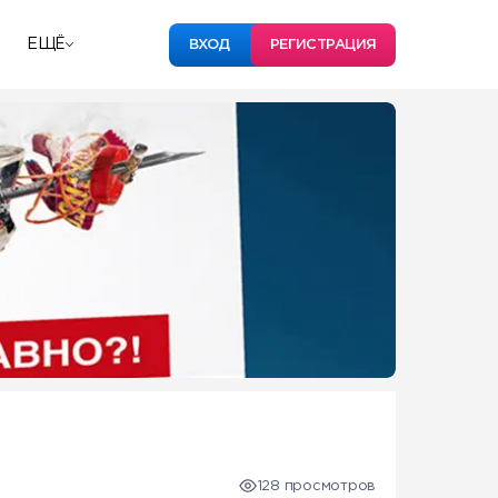
ЕЩЁ
ВХОД
РЕГИСТРАЦИЯ
128 просмотров