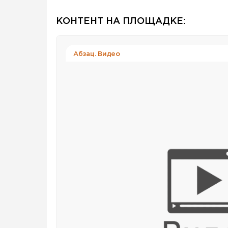
КОНТЕНТ НА ПЛОЩАДКЕ:
Абзац. Видео