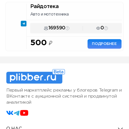
Райдотека
Авто и мототехника
169590
0
500
₽
ПОДРОБНЕЕ
Первый маркетплейс рекламы у блогеров Telegram и
ВКонтакте с аукционной системой и продвинутой
аналитикой
О НАС