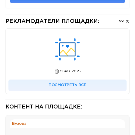
РЕКЛАМОДАТЕЛИ ПЛОЩАДКИ:
Все (1)
31 мая 2025
ПОСМОТРЕТЬ ВСЕ
КОНТЕНТ НА ПЛОЩАДКЕ:
Бузова