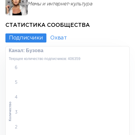
Мемы и интернет-культура
СТАТИСТИКА СООБЩЕСТВА
Подписчики
Охват
Канал: Бузова
Текущее количество подписчиков: 406359
6
5
4
Количество
3
2