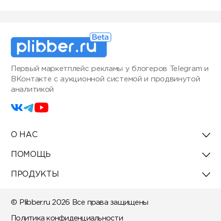
Первый маркетплейс рекламы у блогеров Telegram и
ВКонтакте с аукционной системой и продвинутой
аналитикой
О НАС
ПОМОЩЬ
ПРОДУКТЫ
© Plibber.ru 2026 Все права защищены
Политика конфиденциальности