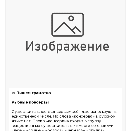
✏️
Пишем грамотно
Рыбные консервы
Существительное «консервы» всё чаще используют в
единственном числе. Но слова «консерва» в русском
языке нет. Слово «консервы» входит в группу
вещественных существительных вместе со словами
«духи», «сливки», «осадки», «чернила», «опилки».