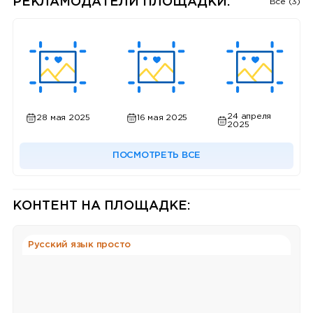
РЕКЛАМОДАТЕЛИ ПЛОЩАДКИ:
Все (3)
24 апреля
28 мая 2025
16 мая 2025
2025
ПОСМОТРЕТЬ ВСЕ
КОНТЕНТ НА ПЛОЩАДКЕ:
Русский язык просто