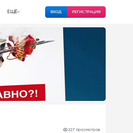
ЕЩЁ
ВХОД
РЕГИСТРАЦИЯ
227 просмотров