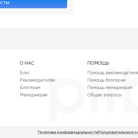
ОСТЫ
О НАС
ПОМОЩЬ
Блог
Помощь рекламодател
Рекламодателям
Помощь блогерам
Блогерам
Помощь менеджерам
Менеджерам
Общие вопросы
Политика конфиденциальности
Пользовательское с