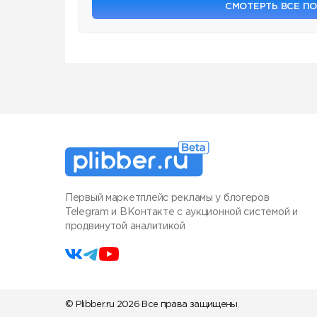
СМОТЕРТЬ ВСЕ П
Первый маркетплейс рекламы у блогеров
Telegram и ВКонтакте с аукционной системой и
продвинутой аналитикой
© Plibber.ru 2026 Все права защищены