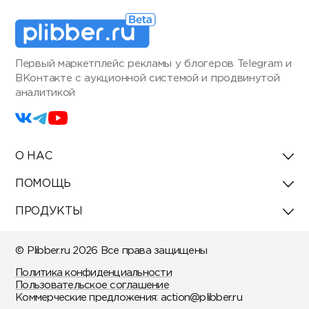
Первый маркетплейс рекламы у блогеров Telegram и
ВКонтакте с аукционной системой и продвинутой
аналитикой
О НАС
ПОМОЩЬ
ПРОДУКТЫ
© Plibber.ru 2026 Все права защищены
Политика конфиденциальности
Пользовательское соглашение
Коммерческие предложения:
action@plibber.ru