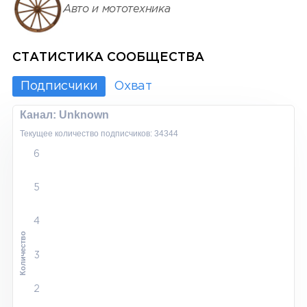
Авто и мототехника
СТАТИСТИКА СООБЩЕСТВА
Подписчики
Охват
Канал: Unknown
Текущее количество подписчиков: 34344
6
5
4
Количество
3
2