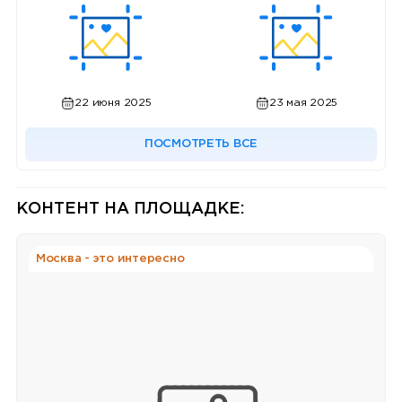
22 июня 2025
23 мая 2025
ПОСМОТРЕТЬ ВСЕ
КОНТЕНТ НА ПЛОЩАДКЕ:
Москва - это интересно