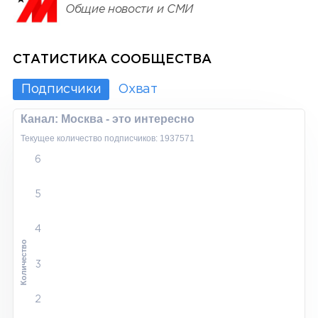
Общие новости и СМИ
СТАТИСТИКА СООБЩЕСТВА
Подписчики
Охват
Канал: Москва - это интересно
Текущее количество подписчиков: 1937571
6
5
4
Количество
3
2