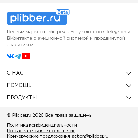
Первый маркетплейс рекламы у блогеров Telegram и
ВКонтакте с аукционной системой и продвинутой
аналитикой
О НАС
ПОМОЩЬ
ПРОДУКТЫ
© Plibber.ru 2026 Все права защищены
Политика конфиденциальности
Пользовательское соглашение
Коммерческие предложения:
action@plibber.ru