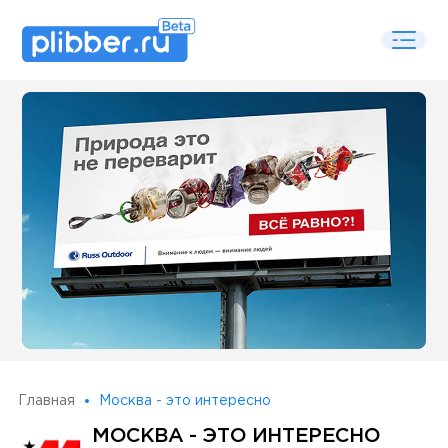
Some SEO Title
Главная
Москва - это интересно
МОСКВА - ЭТО ИНТЕРЕСНО