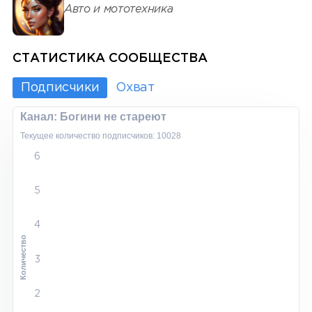
Авто и мототехника
СТАТИСТИКА СООБЩЕСТВА
Подписчики
Охват
Канал: Богини не стареют
Текущее количество подписчиков: 10028
6
5
4
Количество
3
2