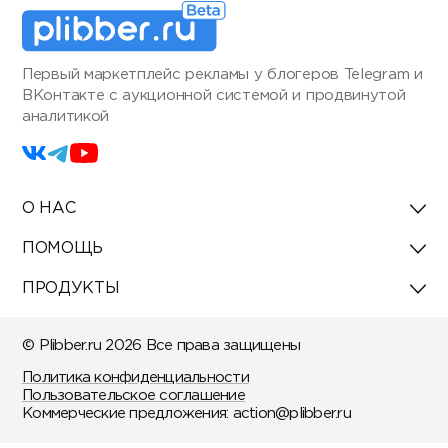
Первый маркетплейс рекламы у блогеров Telegram и
ВКонтакте с аукционной системой и продвинутой
аналитикой
О НАС
ПОМОЩЬ
ПРОДУКТЫ
© Plibber.ru 2026 Все права защищены
Политика конфиденциальности
Пользовательское соглашение
Коммерческие предложения:
action@plibber.ru