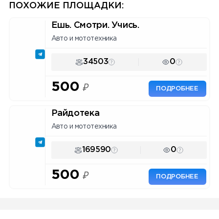
ПОХОЖИЕ ПЛОЩАДКИ:
Ешь. Смотри. Учись.
Авто и мототехника
34503
0
500
₽
ПОДРОБНЕЕ
Райдотека
Авто и мототехника
169590
0
500
₽
ПОДРОБНЕЕ