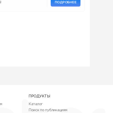
ПОДРОБНЕЕ
й
ПРОДУКТЫ
ям
Каталог
Поиск по публикациям