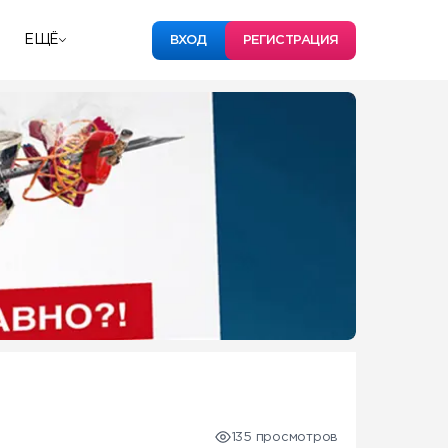
ЕЩЁ
ВХОД
РЕГИСТРАЦИЯ
135 просмотров