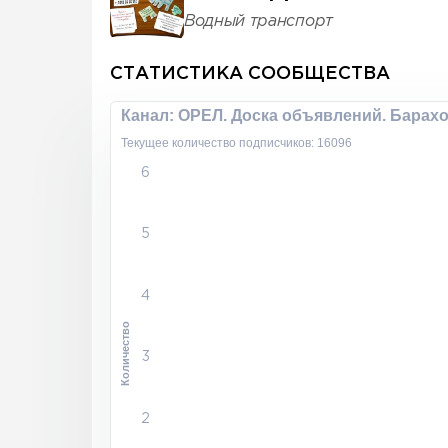
Водный транспорт
СТАТИСТИКА СООБЩЕСТВА
Канал: ОРЕЛ. Доска объявлений. Барахо
Текущее количество подписчиков: 16096
6
5
4
Количество
3
2