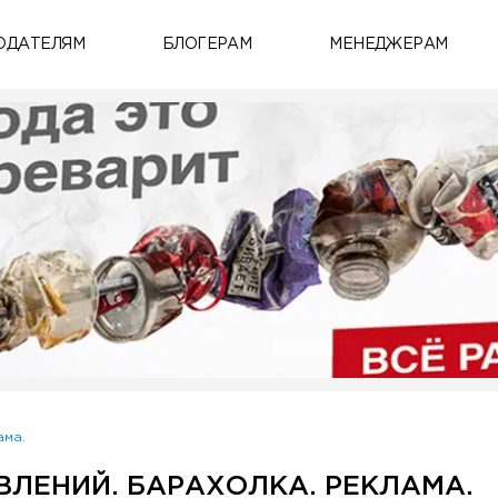
ОДАТЕЛЯМ
БЛОГЕРАМ
МЕНЕДЖЕРАМ
ама.
ВЛЕНИЙ. БАРАХОЛКА. РЕКЛАМА.