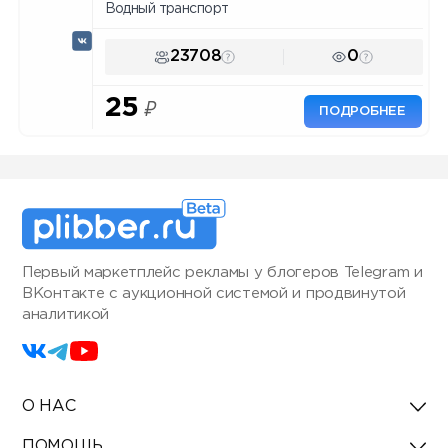
Водный транспорт
23708
0
25
₽
ПОДРОБНЕЕ
Первый маркетплейс рекламы у блогеров Telegram и
ВКонтакте с аукционной системой и продвинутой
аналитикой
О НАС
ПОМОЩЬ