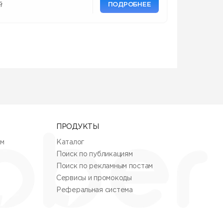
ПОДРОБНЕЕ
й
ПРОДУКТЫ
ям
Каталог
Поиск по публикациям
Поиск по рекламным постам
Сервисы и промокоды
Реферальная система