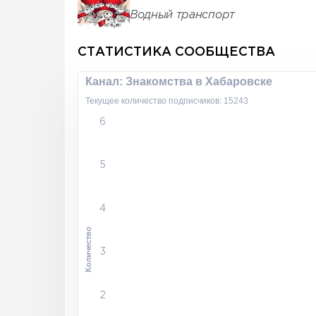
Водный транспорт
СТАТИСТИКА СООБЩЕСТВА
Канал: Знакомства в Хабаровске
Текущее количество подписчиков: 15243
6
5
4
Количество
3
2