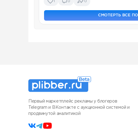
1
0
0
СМОТЕРТЬ ВСЕ П
Первый маркетплейс рекламы у блогеров
Telegram и ВКонтакте с аукционной системой и
продвинутой аналитикой