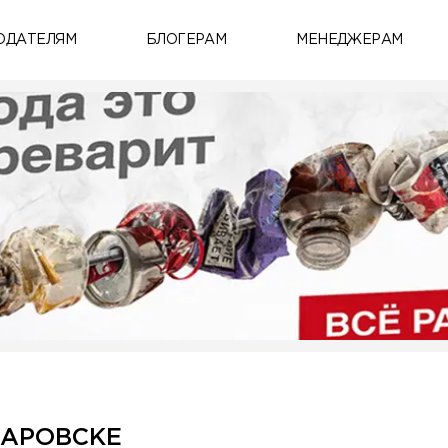
ОДАТЕЛЯМ
БЛОГЕРАМ
МЕНЕДЖЕРАМ
БАРОВСКЕ