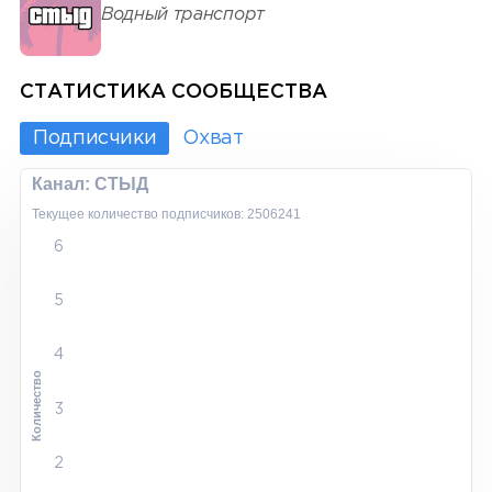
Водный транспорт
СТАТИСТИКА СООБЩЕСТВА
Подписчики
Охват
Канал: СТЫД
Текущее количество подписчиков: 2506241
6
5
4
Количество
3
2