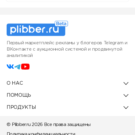
Первый маркетплейс рекламы у блогеров Telegram и
ВКонтакте с аукционной системой и продвинутой
аналитикой
О НАС
ПОМОЩЬ
ПРОДУКТЫ
© Plibber.ru 2026 Все права защищены
Политика конфиденциальности