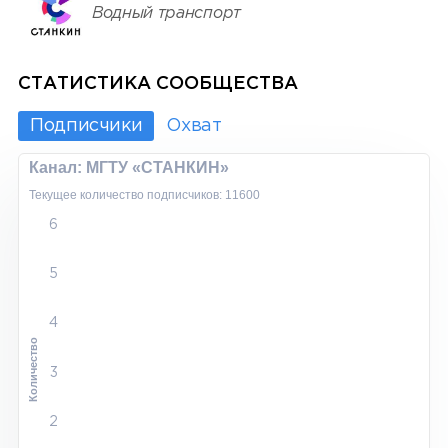
Водный транспорт
СТАТИСТИКА СООБЩЕСТВА
Подписчики
Охват
Канал: МГТУ «СТАНКИН»
Текущее количество подписчиков: 11600
6
5
4
Количество
3
2