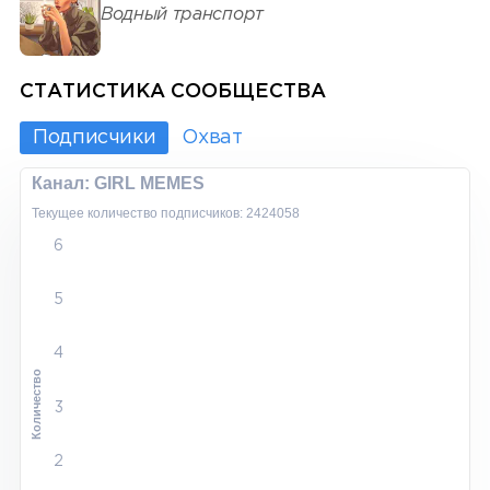
Водный транспорт
СТАТИСТИКА СООБЩЕСТВА
Подписчики
Охват
Канал: GIRL MEMES
Текущее количество подписчиков: 2424058
6
5
4
Количество
3
2