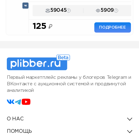
59045
5909
125
₽
ПОДРОБНЕЕ
Первый маркетплейс рекламы у блогеров Telegram и
ВКонтакте с аукционной системой и продвинутой
аналитикой
О НАС
ПОМОЩЬ