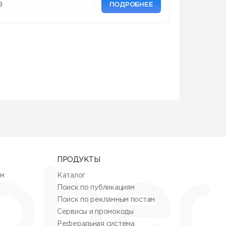
ПОДРОБНЕЕ
й
ПРОДУКТЫ
ям
Каталог
Поиск по публикациям
Поиск по рекламным постам
Сервисы и промокоды
Реферальная система