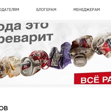
ОДАТЕЛЯМ
БЛОГЕРАМ
МЕНЕДЖЕРАМ
ОВ