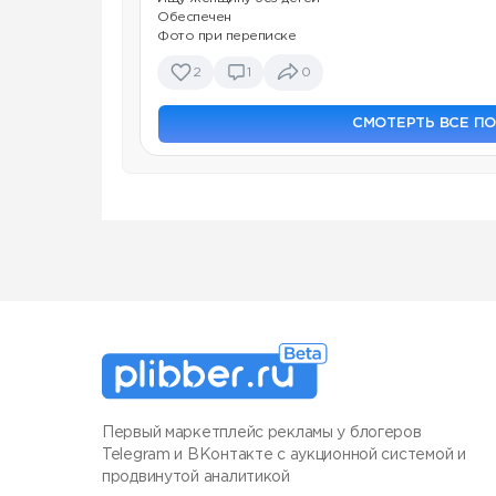
Обеспечен
Фото при переписке
2
1
0
СМОТЕРТЬ ВСЕ П
Первый маркетплейс рекламы у блогеров
Telegram и ВКонтакте с аукционной системой и
продвинутой аналитикой