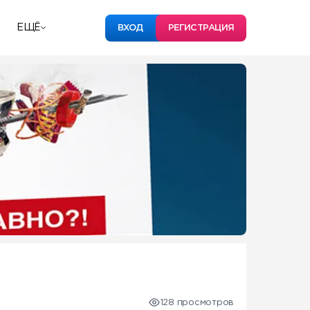
ЕЩЁ
ВХОД
РЕГИСТРАЦИЯ
128 просмотров