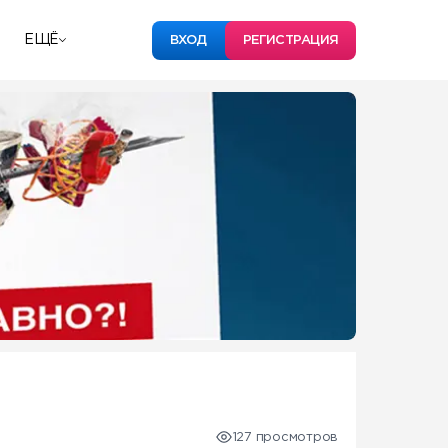
ЕЩЁ
ВХОД
РЕГИСТРАЦИЯ
127 просмотров