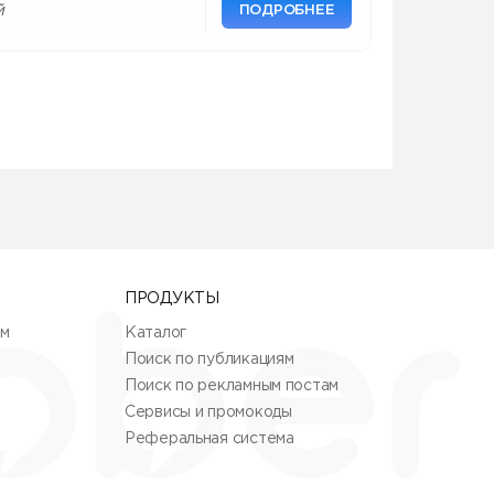
ПОДРОБНЕЕ
й
ПРОДУКТЫ
ям
Каталог
Поиск по публикациям
Поиск по рекламным постам
Сервисы и промокоды
Реферальная система