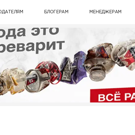
ОДАТЕЛЯМ
БЛОГЕРАМ
МЕНЕДЖЕРАМ