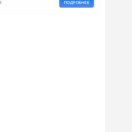
ПОДРОБНЕЕ
й