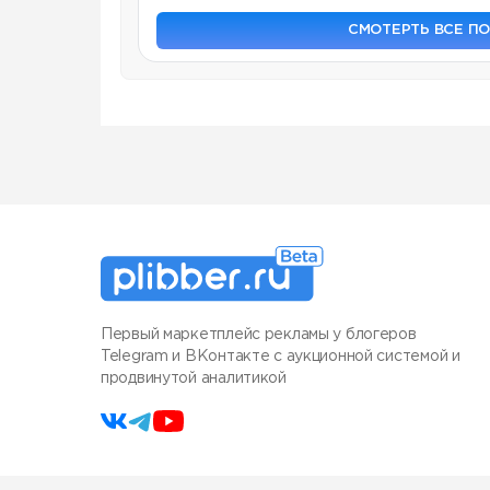
СМОТЕРТЬ ВСЕ П
Первый маркетплейс рекламы у блогеров
Telegram и ВКонтакте с аукционной системой и
продвинутой аналитикой