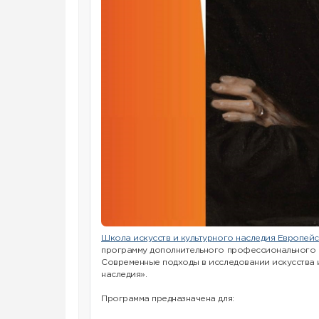
Школа искусств и культурного наследия Европей
программу дополнительного профессионального о
Современные подходы в исследовании искусства 
наследия».
Программа предназначена для: