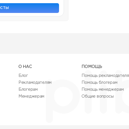
ОСТЫ
О НАС
ПОМОЩЬ
Блог
Помощь рекламодател
Рекламодателям
Помощь блогерам
Блогерам
Помощь менеджерам
Менеджерам
Общие вопросы