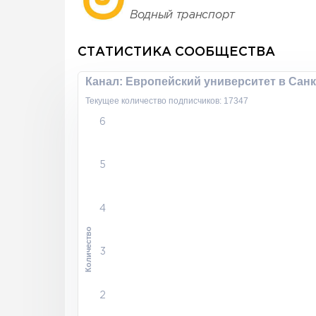
Водный транспорт
СТАТИСТИКА СООБЩЕСТВА
Канал: Европейский университет в Санк
Текущее количество подписчиков: 17347
6
5
4
Количество
3
2