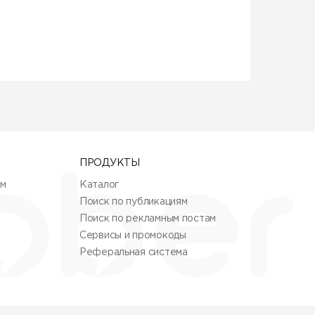
ПРОДУКТЫ
ям
Каталог
Поиск по публикациям
Поиск по рекламным постам
Сервисы и промокоды
Реферальная система