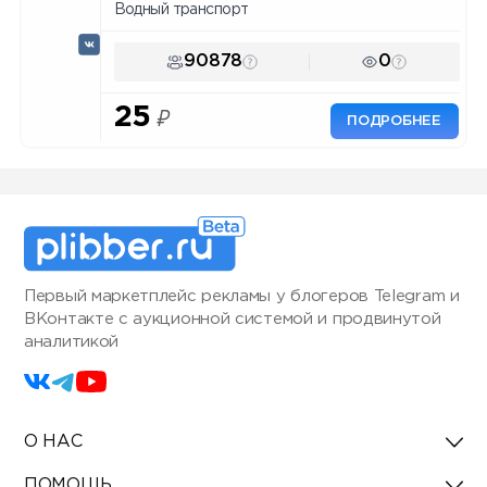
Водный транспорт
90878
0
25
₽
ПОДРОБНЕЕ
Первый маркетплейс рекламы у блогеров Telegram и
ВКонтакте с аукционной системой и продвинутой
аналитикой
О НАС
ПОМОЩЬ