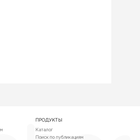
ПРОДУКТЫ
ям
Каталог
Поиск по публикациям