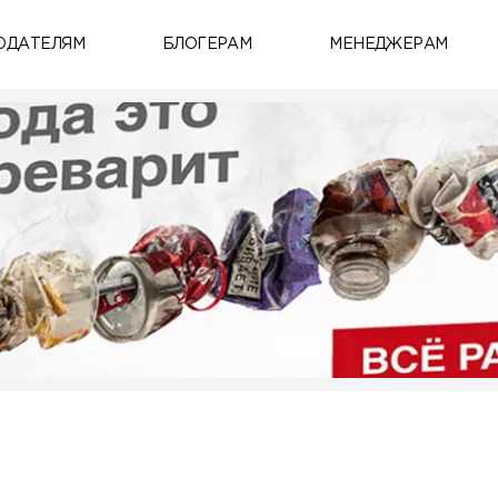
ОДАТЕЛЯМ
БЛОГЕРАМ
МЕНЕДЖЕРАМ