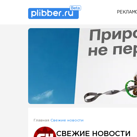
РЕКЛАМ
Some SEO Title
Главная
Свежие новости
СВЕЖИЕ НОВОСТИ