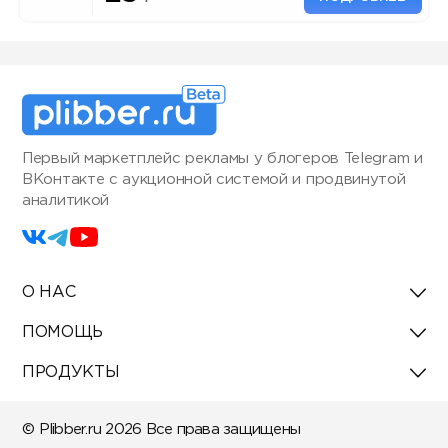
Первый маркетплейс рекламы у блогеров Telegram и
ВКонтакте с аукционной системой и продвинутой
аналитикой
О НАС
ПОМОЩЬ
ПРОДУКТЫ
© Plibber.ru 2026 Все права защищены