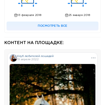
13 февраля 2018
25 января 2018
ПОСМОТРЕТЬ ВСЕ
КОНТЕНТ НА ПЛОЩАДКЕ:
Клуб любителей лошадей
19 апреля 2022