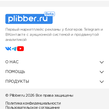
Первый маркетплейс рекламы у блогеров Telegram и
ВКонтакте с аукционной системой и продвинутой
аналитикой
О НАС
ПОМОЩЬ
ПРОДУКТЫ
© Plibber.ru 2026 Все права защищены
Политика конфиденциальности
Пользовательское соглашение