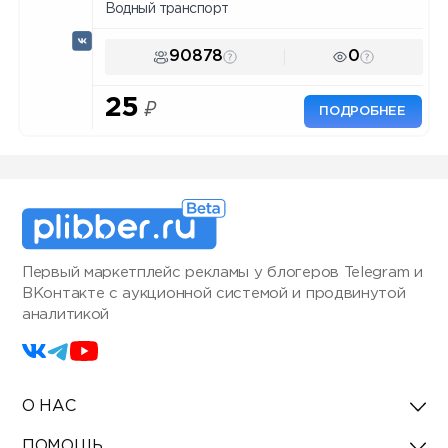
Водный транспорт
90878
0
25
₽
ПОДРОБНЕЕ
Первый маркетплейс рекламы у блогеров Telegram и
ВКонтакте с аукционной системой и продвинутой
аналитикой
О НАС
ПОМОЩЬ