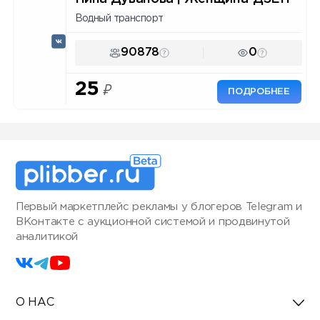
Водный транспорт
90878
0
25
₽
ПОДРОБНЕЕ
Первый маркетплейс рекламы у блогеров Telegram и
ВКонтакте с аукционной системой и продвинутой
аналитикой
О НАС