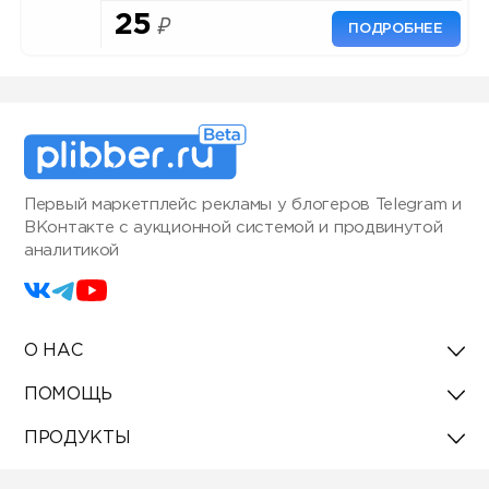
25
₽
ПОДРОБНЕЕ
Первый маркетплейс рекламы у блогеров Telegram и
ВКонтакте с аукционной системой и продвинутой
аналитикой
О НАС
ПОМОЩЬ
ПРОДУКТЫ