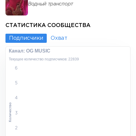
Водный транспорт
СТАТИСТИКА СООБЩЕСТВА
Подписчики
Охват
Канал: OG MUSIC
Текущее количество подписчиков: 22839
6
5
4
Количество
3
2