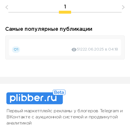
1
Самые популярные публикации
1
512
22.06.2025 в 04:18
Первый маркетплейс рекламы у блогеров Telegram и
ВКонтакте с аукционной системой и продвинутой
аналитикой