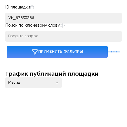
ID площадки
Поиск по ключевому слову:
ПРИМЕНИТЬ ФИЛЬТРЫ
График публикаций площадки
Месяц