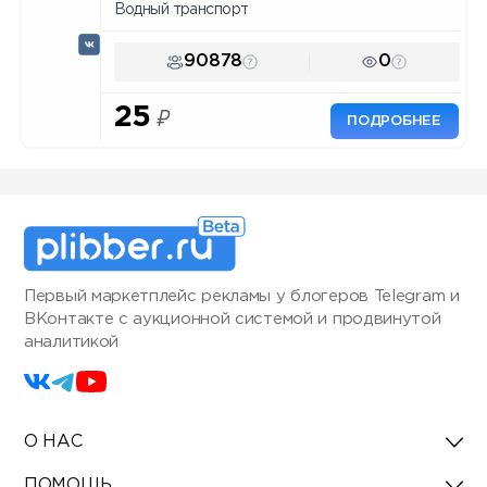
Водный транспорт
90878
0
25
₽
ПОДРОБНЕЕ
Первый маркетплейс рекламы у блогеров Telegram и
ВКонтакте с аукционной системой и продвинутой
аналитикой
О НАС
ПОМОЩЬ