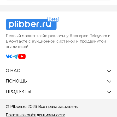
Первый маркетплейс рекламы у блогеров Telegram и
ВКонтакте с аукционной системой и продвинутой
аналитикой
О НАС
ПОМОЩЬ
ПРОДУКТЫ
© Plibber.ru 2026 Все права защищены
Политика конфиденциальности