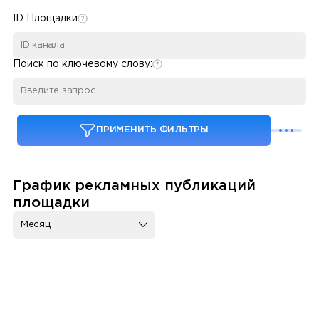
ID Площадки
Поиск по ключевому слову:
ПРИМЕНИТЬ ФИЛЬТРЫ
График рекламных публикаций
площадки
Месяц