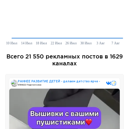
Всего 21 550 рекламных постов в 1629
каналах
РАННЕЕ РАЗВИТИЕ ДЕТЕЙ - делаем детство ярче -
659 802 Подписчика