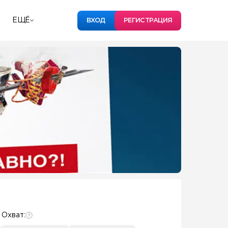
ЕЩЁ
ВХОД
РЕГИСТРАЦИЯ
Охват: