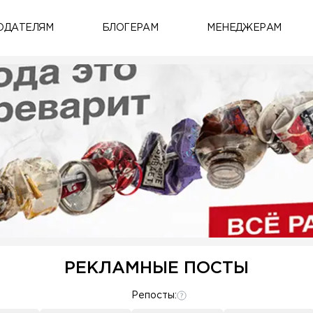
ОДАТЕЛЯМ
БЛОГЕРАМ
МЕНЕДЖЕРАМ
РЕКЛАМНЫЕ ПОСТЫ
Репосты: