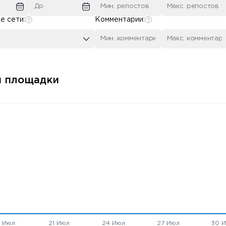
е сети:
Комментарии:
й площадки