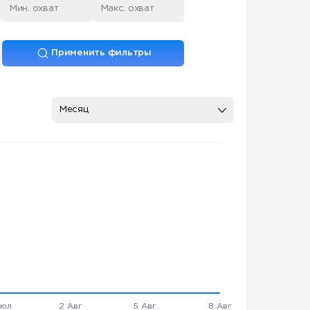
Применить фильтры
Месяц