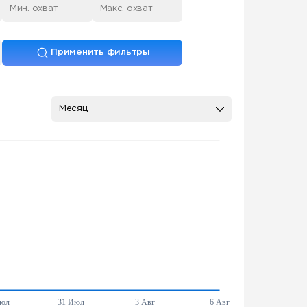
Применить фильтры
Месяц