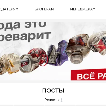
ОДАТЕЛЯМ
БЛОГЕРАМ
МЕНЕДЖЕРАМ
ПОСТЫ
Репосты: