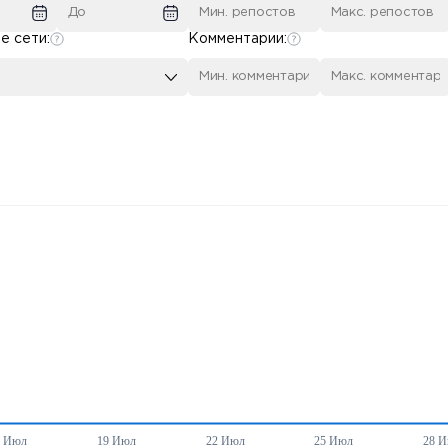
е сети:
Комментарии: