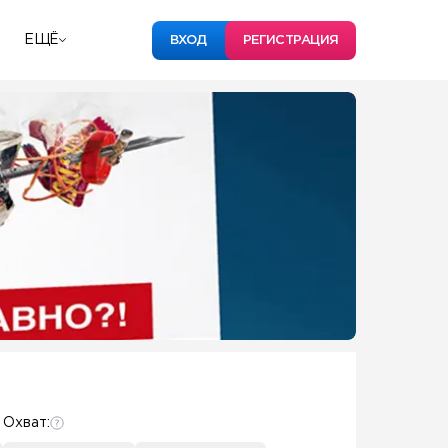
ЕЩЁ
ВХОД
РЕГИСТРАЦИЯ
Охват: