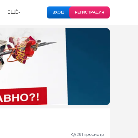
ЕЩЁ
ВХОД
РЕГИСТРАЦИЯ
291 просмотр