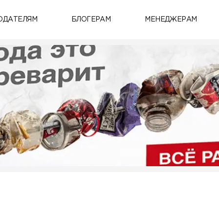
ОДАТЕЛЯМ
БЛОГЕРАМ
МЕНЕДЖЕРАМ