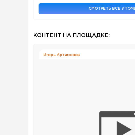
СМОТРЕТЬ ВСЕ УПО
КОНТЕНТ НА ПЛОЩАДКЕ:
Игорь Артамонов