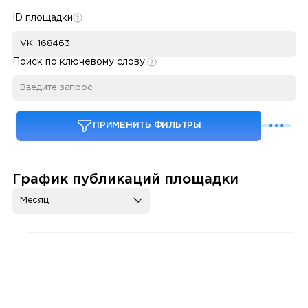
ID площадки
Поиск по ключевому слову:
ПРИМЕНИТЬ ФИЛЬТРЫ
График публикаций площадки
Месяц