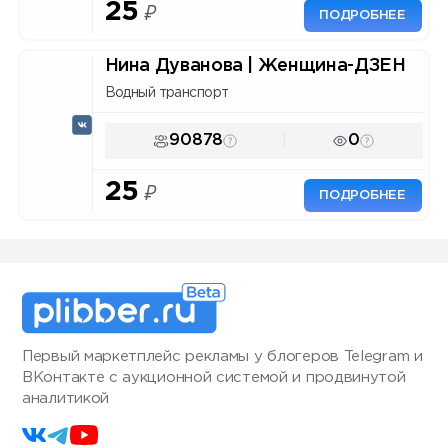
25
₽
ПОДРОБНЕЕ
Нина Дуванова | Женщина-ДЗЕН
Водный транспорт
90878
0
25
₽
ПОДРОБНЕЕ
Первый маркетплейс рекламы у блогеров Telegram и
ВКонтакте с аукционной системой и продвинутой
аналитикой