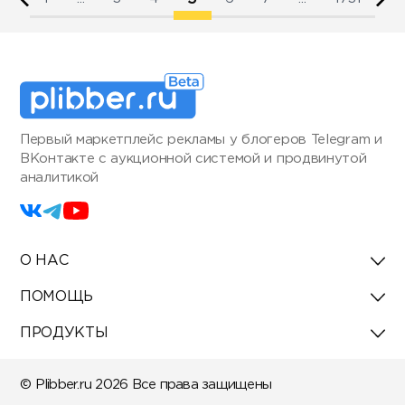
Первый маркетплейс рекламы у блогеров Telegram и
ВКонтакте с аукционной системой и продвинутой
аналитикой
О НАС
ПОМОЩЬ
ПРОДУКТЫ
© Plibber.ru 2026 Все права защищены