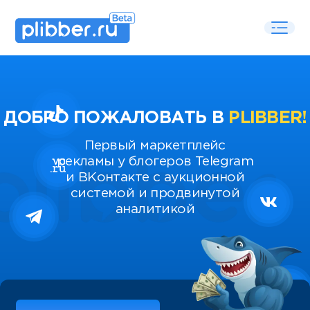
ДОБРО ПОЖАЛОВАТЬ В
PLIBBER!
Первый маркетплейс
рекламы у блогеров Telegram
и ВКонтакте с аукционной
системой и продвинутой
аналитикой