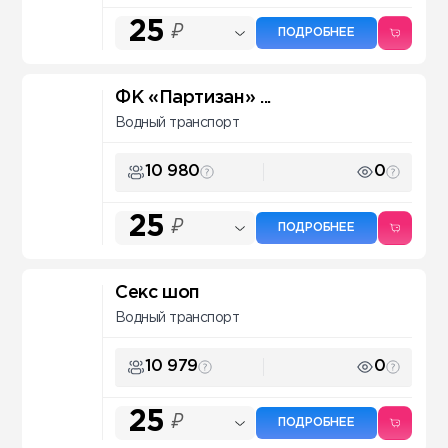
25
₽
ПОДРОБНЕЕ
ФК «Партизан» ...
Водный транспорт
10 980
0
25
₽
ПОДРОБНЕЕ
Секс шоп
Водный транспорт
10 979
0
25
₽
ПОДРОБНЕЕ